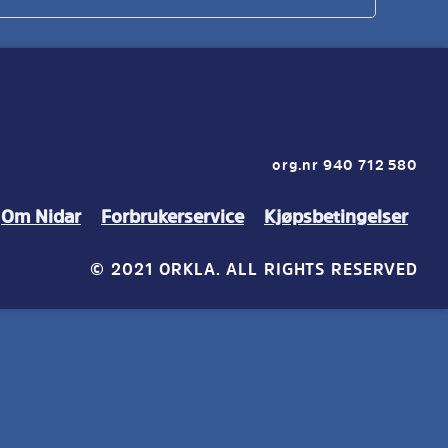
org.nr 940 712 580
Om Nidar
Forbrukerservice
Kjøpsbetingelser
© 2021 ORKLA. ALL RIGHTS RESERVED