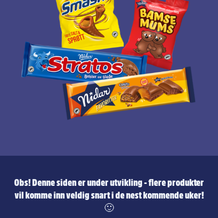
Obs! Denne siden er under utvikling - flere produkter
vil komme inn veldig snart i de nest kommende uker!
🙂